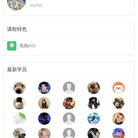
teacher
课程特色
视频(63)
最新学员