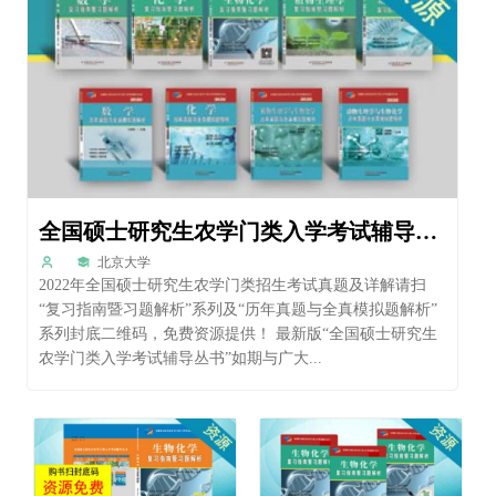
全国硕士研究生农学门类入学考试辅导丛书
北京大学
2022年全国硕士研究生农学门类招生考试真题及详解请扫
“复习指南暨习题解析”系列及“历年真题与全真模拟题解析”
系列封底二维码，免费资源提供！ 最新版“全国硕士研究生
农学门类入学考试辅导丛书”如期与广大...