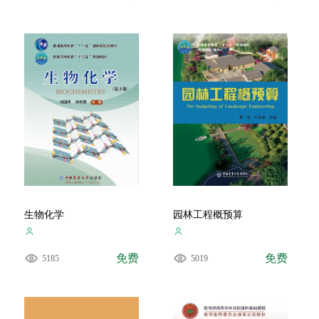
生物化学
园林工程概预算
免费
免费
5185
5019